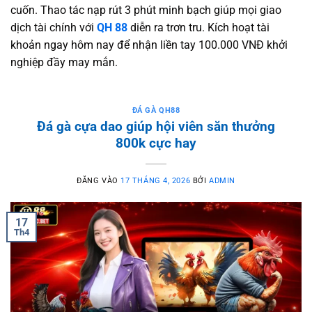
cuốn. Thao tác nạp rút 3 phút minh bạch giúp mọi giao
dịch tài chính với
QH 88
diễn ra trơn tru. Kích hoạt tài
khoản ngay hôm nay để nhận liền tay 100.000 VNĐ khởi
nghiệp đầy may mắn.
ĐÁ GÀ QH88
Đá gà cựa dao giúp hội viên săn thưởng
800k cực hay
ĐĂNG VÀO
17 THÁNG 4, 2026
BỞI
ADMIN
17
Th4