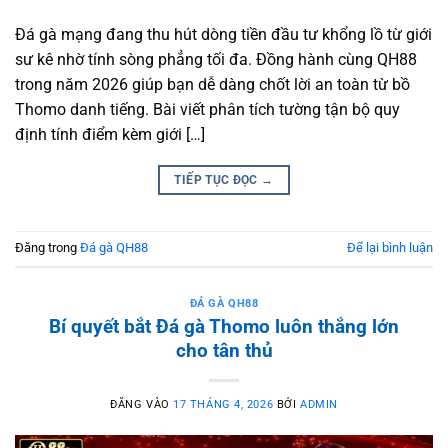
Đá gà mạng đang thu hút dòng tiền đầu tư khổng lồ từ giới
sư kê nhờ tính sòng phẳng tối đa. Đồng hành cùng QH88
trong năm 2026 giúp bạn dễ dàng chốt lời an toàn từ bồ
Thomo danh tiếng. Bài viết phân tích tường tận bộ quy
định tính điểm kèm giới […]
TIẾP TỤC ĐỌC
→
Đăng trong
Đá gà QH88
Để lại bình luận
ĐÁ GÀ QH88
Bí quyết bắt Đá gà Thomo luôn thắng lớn
cho tân thủ
ĐĂNG VÀO
17 THÁNG 4, 2026
BỞI
ADMIN