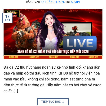
ĐĂNG VÀO
17 THÁNG 4, 2026
BỞI
ADMIN
17
Th4
Đá gà C2 thu hút hàng ngàn sư kê nhờ tính đối kháng dồn
dập và nhịp độ thi đấu kịch tính. QH88 hỗ trợ hội viên hòa
mình vào bầu không khí sôi động, bám sát từng pha ra
đòn thực tế từ trường gà. Hãy nắm bắt cơ hội chốt vé cược
chiến […]
TIẾP TỤC ĐỌC
→