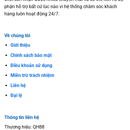
phận hỗ trợ bất cứ lúc nào vì hệ thống chăm sóc khách
hàng luôn hoạt động 24/7.
Về chúng tôi
Giới thiệu
Chính sách bảo mật
Điều khoản sử dụng
Miễn trừ trách nhiệm
Liên hệ
Đại lý
Thông tin liên hệ
Thương hiệu: QH88