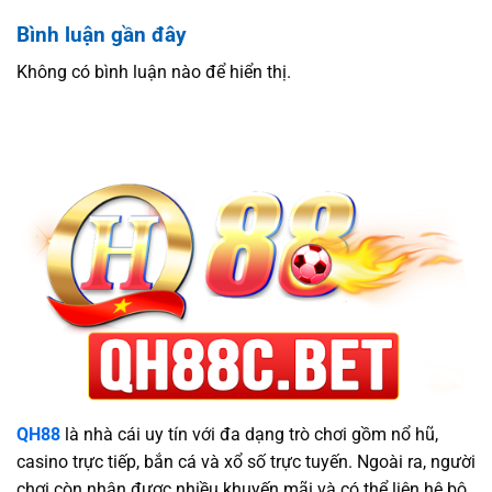
Bình luận gần đây
Không có bình luận nào để hiển thị.
QH88
là nhà cái uy tín với đa dạng trò chơi gồm nổ hũ,
casino trực tiếp, bắn cá và xổ số trực tuyến. Ngoài ra, người
chơi còn nhận được nhiều khuyến mãi và có thể liên hệ bộ